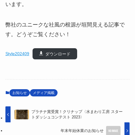
います。
弊社のユニークな社風の根源が垣間見える記事で
す。どうぞご覧ください！
Style202409
ダウンロード
お知らせ
メディア掲載
プラチナ賞受賞！クリナップ〈水まわり工房 スター
トダッシュコンテスト 2023〉
年末年始休業のお知らせ