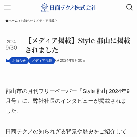
ホーム
お知らせ
メディア掲載
【メディア掲載】Style 郡山に掲載
2024
9/30
されました
2024年9月30日
お知らせ
メディア掲載
郡山市の月刊フリーペーパー「Style 郡山 2024年9
月号」に、弊社社長のインタビューが掲載されま
した。
日商テクノの知られざる背景や歴史をご紹介して