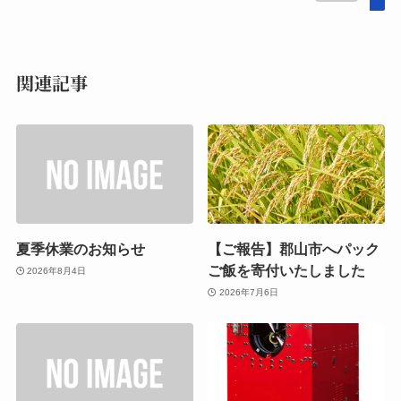
関連記事
夏季休業のお知らせ
【ご報告】郡山市へパック
ご飯を寄付いたしました
2026年8月4日
2026年7月6日