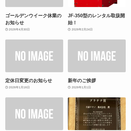
ゴールデンウイーク休業の
JF-350型のレンタル取扱開
お知らせ
始！
2026年4月30日
2026年2月24日
定休日変更のお知らせ
新年のご挨拶
2026年1月16日
2026年1月1日