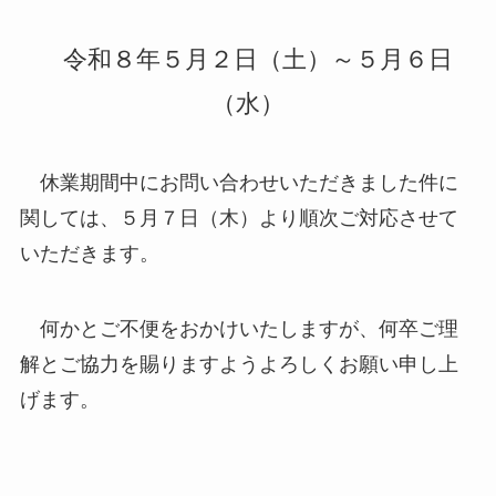
令和８年５月２日（土）～５月６日
（水）
休業期間中にお問い合わせいただきました件に
関しては、５月７日（木）より順次ご対応させて
いただきます。
何かとご不便をおかけいたしますが、何卒ご理
解とご協力を賜りますようよろしくお願い申し上
げます。