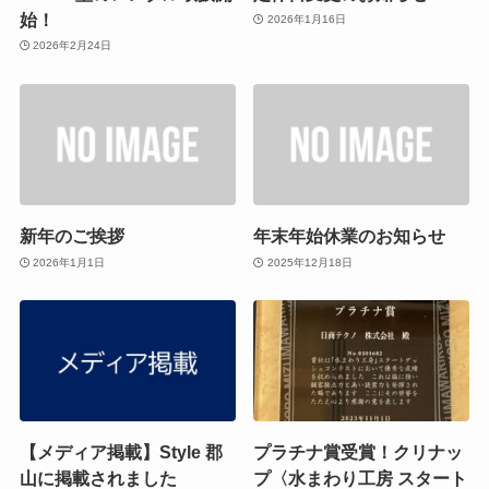
始！
2026年1月16日
2026年2月24日
新年のご挨拶
年末年始休業のお知らせ
2026年1月1日
2025年12月18日
【メディア掲載】Style 郡
プラチナ賞受賞！クリナッ
山に掲載されました
プ〈水まわり工房 スタート