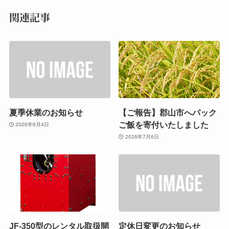
関連記事
夏季休業のお知らせ
【ご報告】郡山市へパック
ご飯を寄付いたしました
2026年8月4日
2026年7月6日
JF-350型のレンタル取扱開
定休日変更のお知らせ