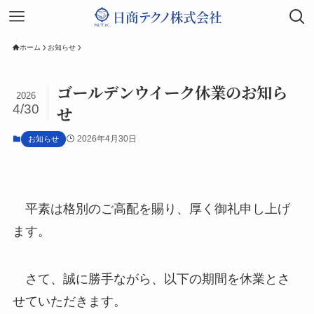
ホーム
お知らせ
ゴールデンウイーク休業のお知ら
2026
4/30
せ
2026年4月30日
お知らせ
平素は格別のご高配を賜り、厚く御礼申し上げ
ます。
さて、誠に勝手ながら、以下の期間を休業とさ
せていただきます。