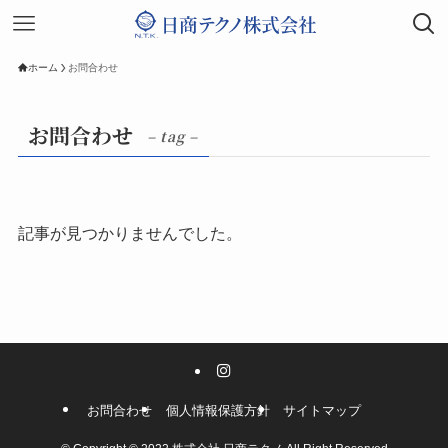
ホーム
お問合わせ
お問合わせ
– tag –
記事が見つかりませんでした。
お問合わせ
個人情報保護方針
サイトマップ