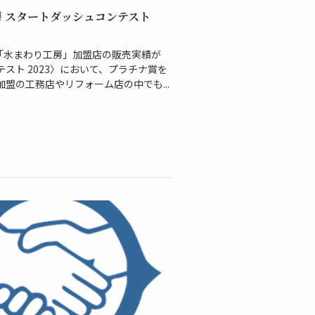
 スタートダッシュコンテスト
「水まわり工房」加盟店の販売実績が
スト 2023〉において、プラチナ賞を
盟の工務店やリフォーム店の中でも...