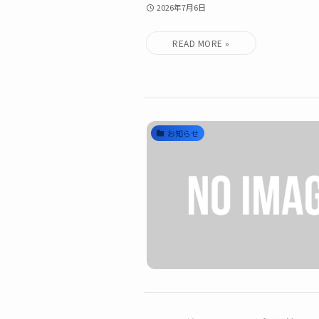
2026年7月6日
お知らせ