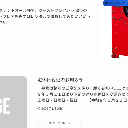
ジャストフ
レントオール様で、ジャストフレアJF-350型の
トフレアを先ずはレンタルで体験してみたいという
さい。
定休日変更のお知らせ
平素は格別のご高配を賜り、厚く御礼申し上げま
８年３月２１日より下記の通り定休日を変更させて
土曜日・日曜日・祝日 【令和８年３月２１日よ
2026年1月16日