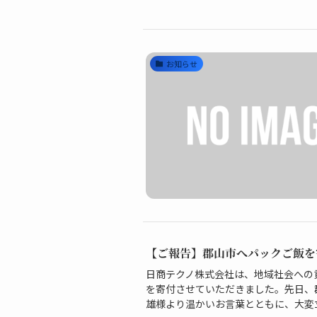
お知らせ
【ご報告】郡山市へパックご飯を
日商テクノ株式会社は、地域社会への
を寄付させていただきました。先日、
雄様より温かいお言葉とともに、大変立