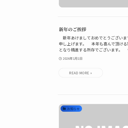
新年のご挨拶
新年あけましておめでとうございま
申し上げます。 本年も喜んで頂ける
となり精進する所存でございます。 皆
2026年1月1日
お知らせ