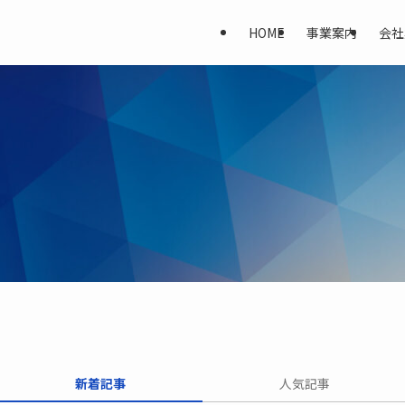
HOME
事業案内
会社
新着記事
人気記事