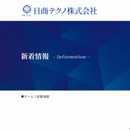
新着情報
– Information –
ホーム
新着情報