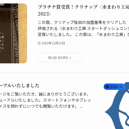
プラチナ賞受賞！クリナップ〈水まわり工房
2023〉
この度、クリナップ独自の加盟基準をクリアした
評価される〈水まわり工房 スタートダッシュコンテ
受賞いたしました。 この賞は、「水まわり工房」加
2023年12月13日
ーアルいたしました
お知らせ
ージをご覧いただき、誠にありがとうございます。
ューアルいたしました。スマートフォンやタブレッ
スを問わずにいつでも閲覧いただけます。 ...