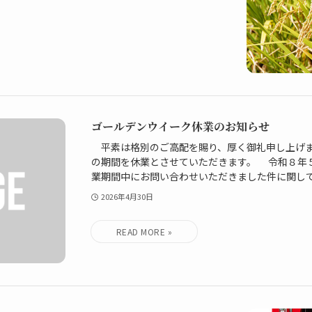
ゴールデンウイーク休業のお知らせ
平素は格別のご高配を賜り、厚く御礼申し上げま
の期間を休業とさせていただきます。 令和８年
業期間中にお問い合わせいただきました件に関しては
2026年4月30日