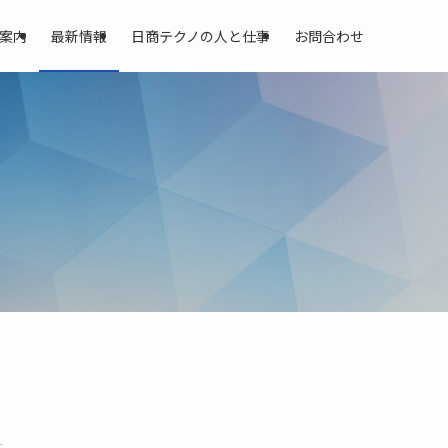
案内
最新情報
日商テクノの人と仕事
お問合わせ