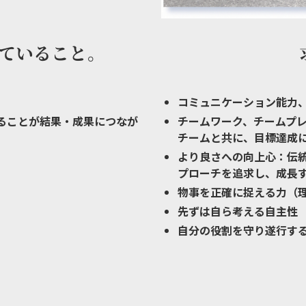
ていること。
コミュニケーション能力
ることが結果・成果につなが
チームワーク、チームプ
チームと共に、目標達成
より良さへの向上心：伝
プローチを追求し、成長
物事を正確に捉える力（
先ずは自ら考える自主性
自分の役割を守り遂行す