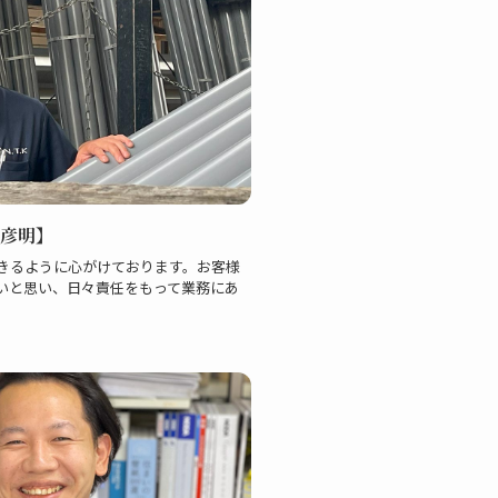
 彦明】
きるように心がけております。お客様
いと思い、日々責任をもって業務にあ