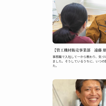
【管工機材販売事業部 遠藤 
事務職で入社して一から教わり、気づ
ました。そうしているうちに、いつの
た。