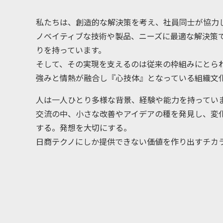
私たちは、創造的な解決策を考え、社員同士が協力
ノベイティブな技術や製品、ニーズに最適な解決策
りを持っています。
そして、その実現を支えるのは従来の枠組みにとら
強みと情熱が融合し『心技体』となっている組織文
人は一人ひとり多様な背景、経験や能力を持ってい
交流の中、小さな改善やアイデアの種を発見し、変
する。発想を大切にする。
日商テクノにしか提供できない価値を作り出すチカ