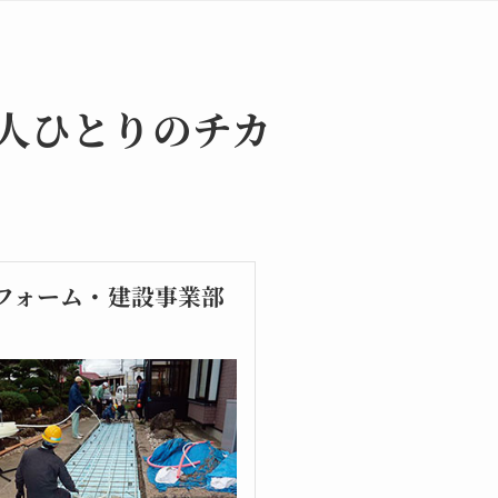
人ひとりのチカ
フォーム・建設事業部