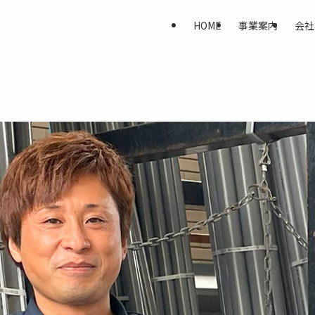
HOME
事業案内
会社