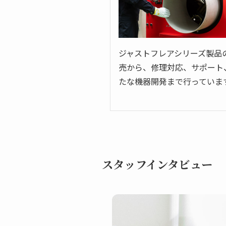
ジャストフレアシリーズ製品
売から、修理対応、サポート
たな機器開発まで行っていま
スタッフインタビュー