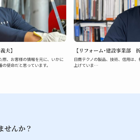
 義夫】
【リフォーム･建設事業部 折
た際、お客様の情報を元に、いかに
日商テクノの製品、技術、信用は、
番の使命だと思っています。
上げていま…
ませんか？