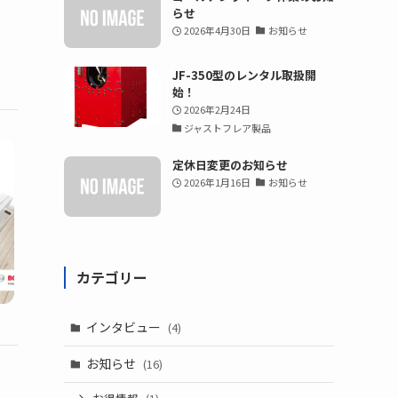
らせ
2026年4月30日
お知らせ
JF-350型のレンタル取扱開
始！
2026年2月24日
ジャストフレア製品
定休日変更のお知らせ
2026年1月16日
お知らせ
カテゴリー
インタビュー
(4)
お知らせ
(16)