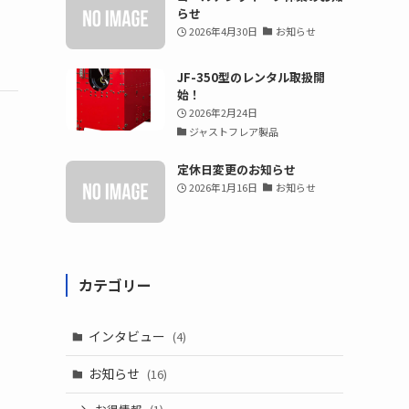
らせ
2026年4月30日
お知らせ
JF-350型のレンタル取扱開
始！
2026年2月24日
ジャストフレア製品
定休日変更のお知らせ
2026年1月16日
お知らせ
カテゴリー
インタビュー
(4)
お知らせ
(16)