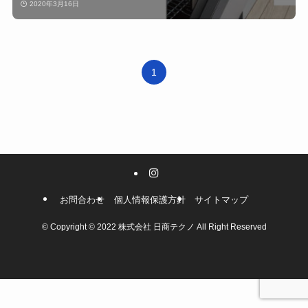
2020年3月16日
1
お問合わせ
個人情報保護方針
サイトマップ
©
Copyright © 2022 株式会社 日商テクノ All Right Reserved