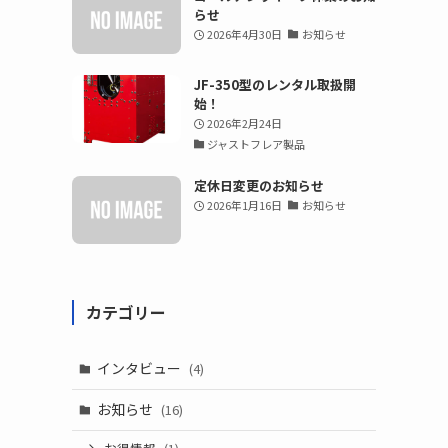
らせ
2026年4月30日
お知らせ
JF-350型のレンタル取扱開
始！
2026年2月24日
ジャストフレア製品
定休日変更のお知らせ
2026年1月16日
お知らせ
カテゴリー
インタビュー
(4)
お知らせ
(16)