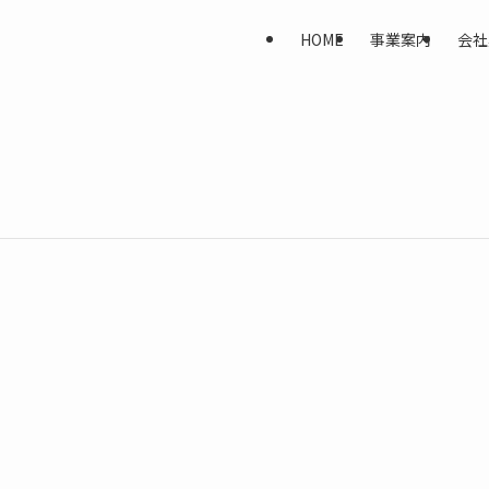
HOME
事業案内
会社