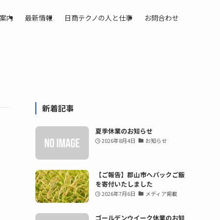
案内
最新情報
日商テクノの人と仕事
お問合わせ
新着記事
夏季休業のお知らせ
2026年8月4日
お知らせ
【ご報告】郡山市へパックご飯
を寄付いたしました
2026年7月6日
メディア掲載
ゴールデンウイーク休業のお知