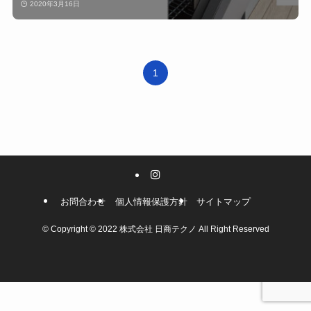
2020年3月16日
1
お問合わせ
個人情報保護方針
サイトマップ
©
Copyright © 2022 株式会社 日商テクノ All Right Reserved