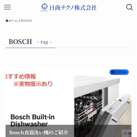
ホーム
BOSCH
BOSCH
– tag –
お得情報
Bosch食器洗い機のご紹介