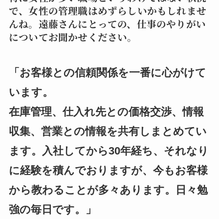
で、女性の管理職はめずらしいかもしれませ
んね。遠藤さんにとっての、仕事のやりがい
についてお聞かせください。
「お客様との信頼関係を一番に心がけて
います。
在庫管理、仕入れ先との価格交渉、情報
収集、営業との情報を共有しまとめてい
ます。入社してから30年経ち、それなり
に経験を積んでおりますが、今もお客様
から教わることが多々あります。日々勉
強の毎日です。」