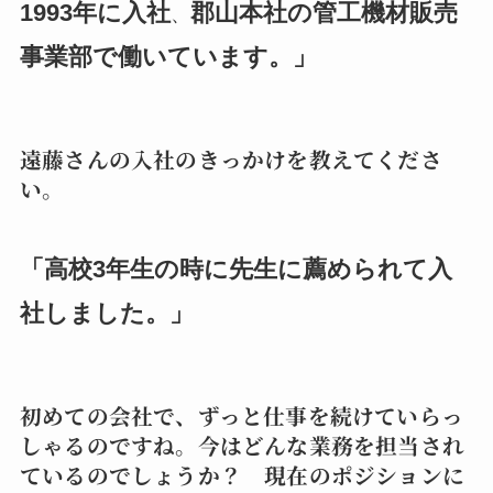
1993年に入社
郡山本社の管工機材販売
、
事業部で働いています。」
遠藤さんの入社のきっかけを教えてくださ
い。
「高校3年生の時に先生に薦められて入
社しました。」
初めての会社で、ずっと仕事を続けていらっ
しゃるのですね。今はどんな業務を担当され
ているのでしょうか？ 現在のポジションに