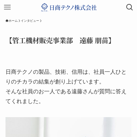
ホーム
インタビュー
【管工機材販売事業部 遠藤 朋苗】
日商テクノの製品、技術、信用は、社員一人ひと
りのチカラの結集が創り上げています。
そんな社員のお一人である遠藤さんが質問に答え
てくれました。