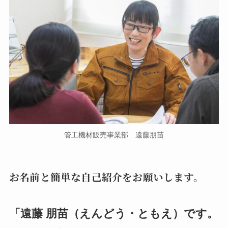
管工機材販売事業部 遠藤朋苗
お名前と簡単な自己紹介をお願いします。
「遠藤 朋苗（えんどう・ともえ）です。