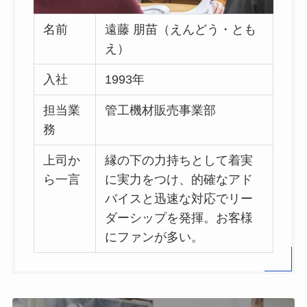
名前
遠藤 朋苗（えんどう・とも
え）
入社
1993年
担当業
管工機材販売事業部
務
上司か
縁の下の力持ちとして着実
ら一言
に実力をつけ、的確なアド
バイスと迅速な対応でリー
ダーシップを発揮。お客様
にファンが多い。