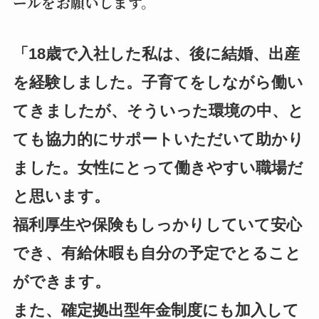
ールをお願いします。
「18歳で入社した私は、後に結婚、出産
を経験しました。子育てをしながら働い
てきましたが、そういった環境の中、と
ても協力的にサポートいただいて助かり
ました。女性にとって働きやすい職場だ
と思います。
福利厚生や保険もしっかりしていて安心
でき、有給休暇も自分の予定でとること
ができます。
また、確定拠出型年金制度にも加入して