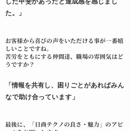
した甲斐があったと達成感を感じまし
た。」
お客様から喜びの声をいただける事が一番嬉
しいことですね。
苦労をともにする仲間達、職場の雰囲気はど
うですか？
「情報を共有し、困りごとがあればみん
なで助け合っています」
最後に、「日商テクノの良さ・魅力」のアピ