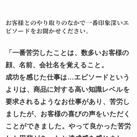
お客様とのやり取りのなかで一番印象深いエ
ピソードをお聞かせください。
「一番苦労したことは、数多いお客様の
顔、名前、会社名を覚えること。
成功を感じた仕事は…エピソードという
よりは、商品に対する高い知識レベルを
要求されるようなお仕事があり、苦労し
ましたが、お客様の喜びの声をいただく
ことができました。やって良かった苦労