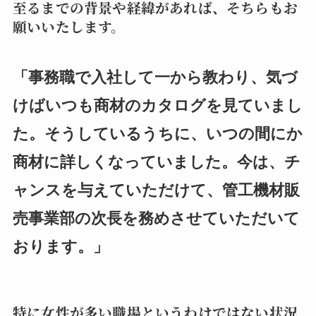
至るまでの背景や経緯があれば、そちらもお
願いいたします。
「事務職で入社して一から教わり、気づ
けばいつも商材のカタログを見ていまし
た。そうしているうちに、いつの間にか
商材に詳しくなっていました。今は、チ
ャンスを与えていただけて、管工機材販
売事業部の次長を務めさせていただいて
おります。」
特に女性が多い職場というわけではない状況