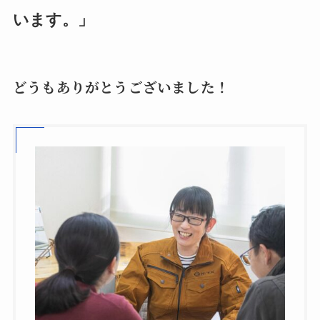
います。」
どうもありがとうございました！